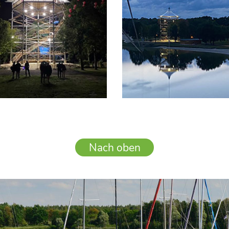
Nach oben