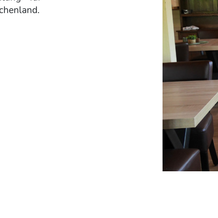
chenland.