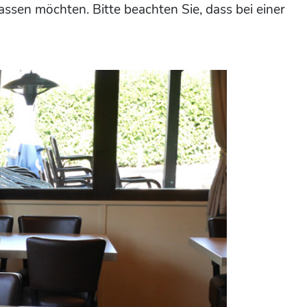
assen möchten. Bitte beachten Sie, dass bei einer