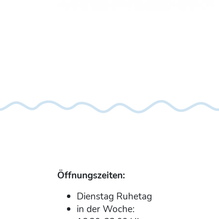
Öffnungszeiten:
Dienstag Ruhetag
in der Woche: