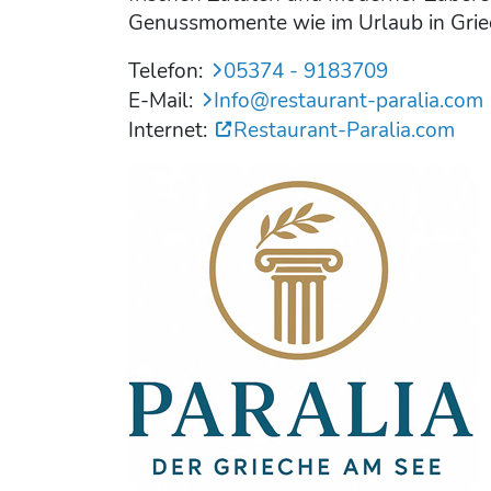
Genussmomente wie im Urlaub in Grie
Telefon:
05374 - 9183709
E-Mail:
Info@restaurant-paralia.com
Internet:
Restaurant-Paralia.com