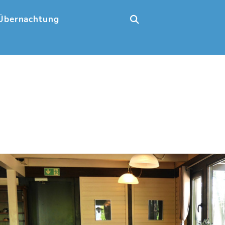
Übernachtung