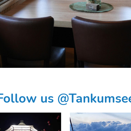
Follow us @Tankumse