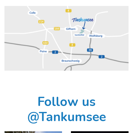
Follow us
@Tankumsee