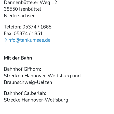
Dannenbütteler Weg 12
38550 Isenbüttel
Niedersachsen
Telefon: 05374 / 1665
Fax: 05374 / 1851
info@tankumsee.de
Mit der Bahn
Bahnhof Gifhorn:
Strecken Hannover-Wolfsburg und
Braunschweig-Uelzen
Bahnhof Calberlah:
Strecke Hannover-Wolfsburg