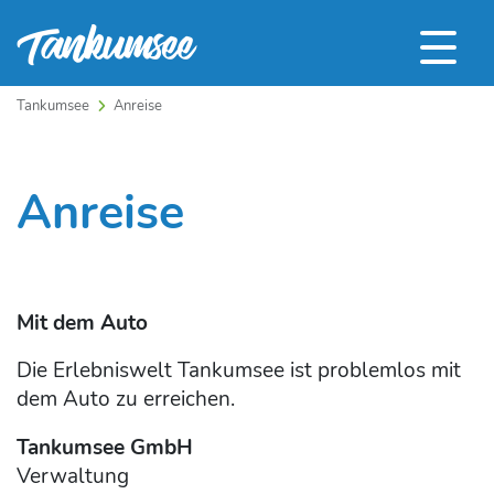
Tankumsee
Anreise
Anreise
Mit dem Auto
Die Erlebniswelt Tankumsee ist problemlos mit
dem Auto zu erreichen.
Tankumsee GmbH
Verwaltung