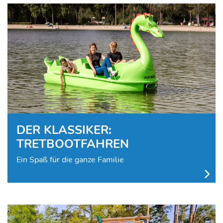
DER KLASSIKER:
TRETBOOTFAHREN
Ein Spaß für die ganze Familie