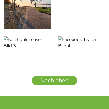
Nach oben