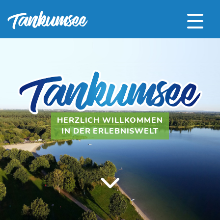
HERZLICH WILLKOMMEN
IN DER ERLEBNISWELT