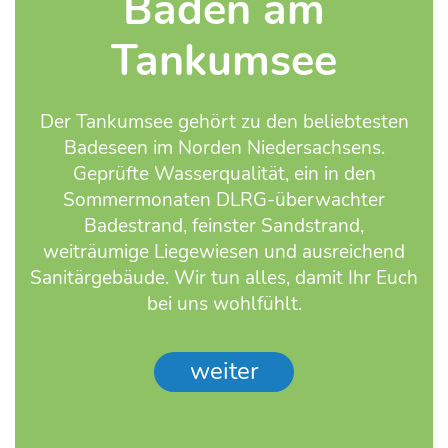
Baden am
Tankumsee
Der Tankumsee gehört zu den beliebtesten
Badeseen im Norden Niedersachsens.
Geprüfte Wasserqualität, ein in den
Sommermonaten DLRG-überwachter
Badestrand, feinster Sandstrand,
weiträumige Liegewiesen und ausreichend
Sanitärgebäude. Wir tun alles, damit Ihr Euch
bei uns wohlfühlt.
weiter