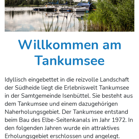
Willkommen am
Tankumsee
Idyllisch eingebettet in die reizvolle Landschaft
der Südheide liegt die Erlebniswelt Tankumsee
in der Samtgemeinde Isenbüttel. Sie besteht aus
dem Tankumsee und einem dazugehörigen
Naherholungsgebiet. Der Tankumsee entstand
beim Bau des Elbe-Seitenkanals im Jahr 1972. In
den folgenden Jahren wurde ein attraktives
Erholungsgebiet erschlossen und angelegt.