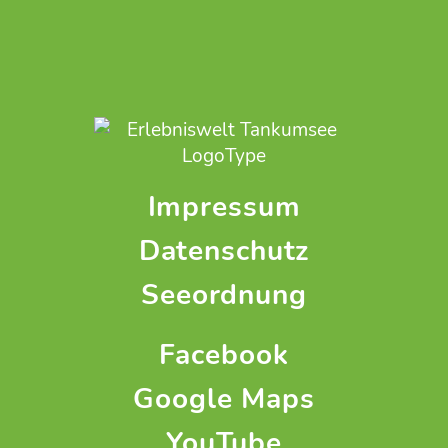
Impressum
Datenschutz
Seeordnung
Facebook
Google Maps
YouTube