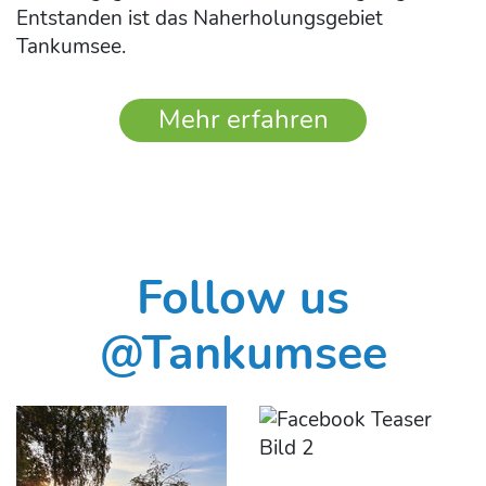
Entstanden ist das Naherholungsgebiet
Tankumsee.
Mehr erfahren
Follow us
@Tankumsee