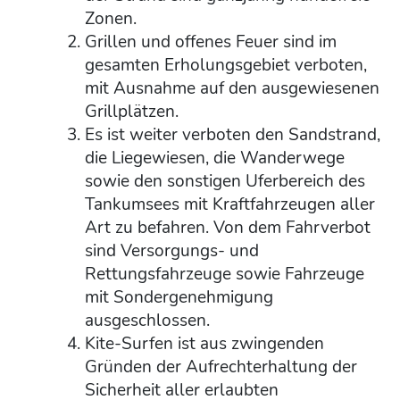
Zonen.
Grillen und offenes Feuer sind im
gesamten Erholungsgebiet verboten,
mit Ausnahme auf den ausgewiesenen
Grillplätzen.
Es ist weiter verboten den Sandstrand,
die Liegewiesen, die Wanderwege
sowie den sonstigen Uferbereich des
Tankumsees mit Kraftfahrzeugen aller
Art zu befahren. Von dem Fahrverbot
sind Versorgungs- und
Rettungsfahrzeuge sowie Fahrzeuge
mit Sondergenehmigung
ausgeschlossen.
Kite-Surfen ist aus zwingenden
Gründen der Aufrechterhaltung der
Sicherheit aller erlaubten