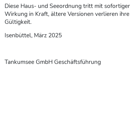
Diese Haus- und Seeordnung tritt mit sofortiger
Wirkung in Kraft, ältere Versionen verlieren ihre
Gültigkeit.
Isenbüttel, März 2025
Tankumsee GmbH Geschäftsführung