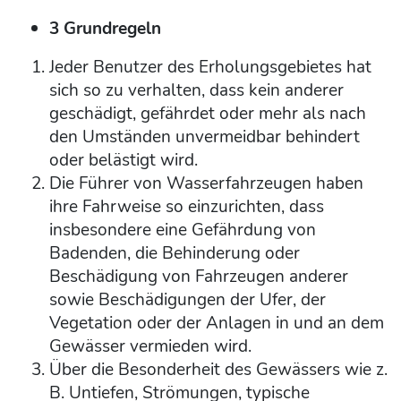
3 Grundregeln
Jeder Benutzer des Erholungsgebietes hat
sich so zu verhalten, dass kein anderer
geschädigt, gefährdet oder mehr als nach
den Umständen unvermeidbar behindert
oder belästigt wird.
Die Führer von Wasserfahrzeugen haben
ihre Fahrweise so einzurichten, dass
insbesondere eine Gefährdung von
Badenden, die Behinderung oder
Beschädigung von Fahrzeugen anderer
sowie Beschädigungen der Ufer, der
Vegetation oder der Anlagen in und an dem
Gewässer vermieden wird.
Über die Besonderheit des Gewässers wie z.
B. Untiefen, Strömungen, typische