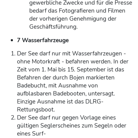
gewerbliche Zwecke und für die Presse
bedarf das Fotografieren und Filmen
der vorherigen Genehmigung der
Geschäftsführung.
7 Wasserfahrzeuge
Der See darf nur mit Wasserfahrzeugen -
ohne Motorkraft - befahren werden. In der
Zeit vom 1. Mai bis 15. September ist das
Befahren der durch Bojen markierten
Badebucht, mit Ausnahme von
aufblasbaren Badebooten, untersagt.
Einzige Ausnahme ist das DLRG-
Rettungsboot.
Der See darf nur gegen Vorlage eines
gültigen Seglerscheines zum Segeln oder
eines Surf-