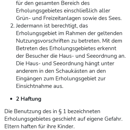
für den gesamten Bereich des
Erholungsgebietes einschließlich aller
Grün- und Freizeitanlagen sowie des Sees.
Jedermann ist berechtigt, das
Erholungsgebiet im Rahmen der geltenden
Nutzungsvorschriften zu betreten. Mit dem
Betreten des Erholungsgebietes erkennt
der Besucher die Haus- und Seeordnung an.
Die Haus- und Seeordnung hängt unter
anderem in den Schaukästen an den
Eingängen zum Erholungsgebiet zur
Einsichtnahme aus.
2 Haftung
Die Benutzung des in § 1 bezeichneten
Erholungsgebietes geschieht auf eigene Gefahr.
Eltern haften für ihre Kinder.