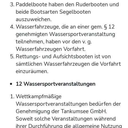
Paddelboote haben den Ruderbooten und
beide Bootsarten Segelbooten
auszuweichen.
Wasserfahrzeuge, die an einer gem. § 12
genehmigten Wassersportveranstaltung
teilnehmen, haben vor den v. g.
Wasserfahrzeugen Vorfahrt.
Rettungs- und Aufsichtsbooten ist von
sämtlichen Wasserfahrzeugen die Vorfahrt
einzuräumen.
12 Wassersportveranstaltungen
Wettkampfmäßige
Wassersportveranstaltungen bedürfen der
Genehmigung der Tankumsee GmbH.
Soweit solche Veranstaltungen während
ihrer Durchführung die allgemeine Nutzung