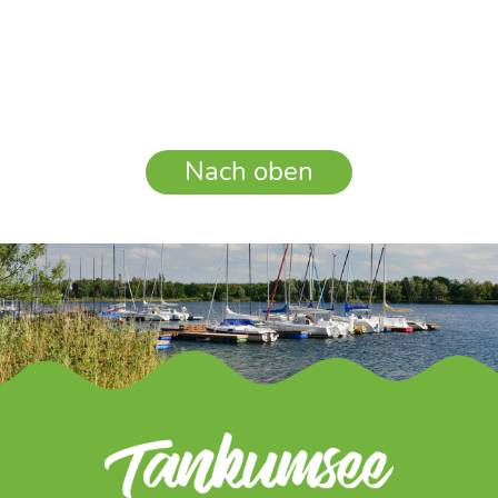
Nach oben