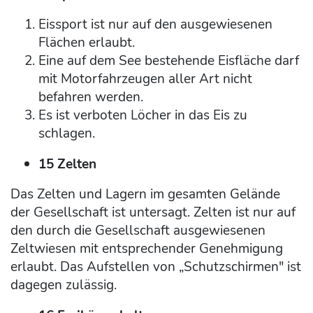
Eissport ist nur auf den ausgewiesenen
Flächen erlaubt.
Eine auf dem See bestehende Eisfläche darf
mit Motorfahrzeugen aller Art nicht
befahren werden.
Es ist verboten Löcher in das Eis zu
schlagen.
15 Zelten
Das Zelten und Lagern im gesamten Gelände
der Gesellschaft ist untersagt. Zelten ist nur auf
den durch die Gesellschaft ausgewiesenen
Zeltwiesen mit entsprechender Genehmigung
erlaubt. Das Aufstellen von „Schutzschirmen" ist
dagegen zulässig.