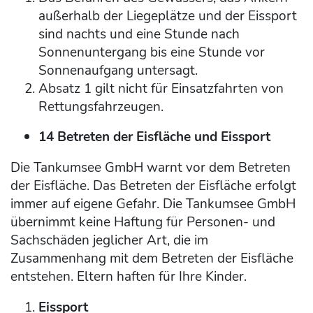
außerhalb der Liegeplätze und der Eissport
sind nachts und eine Stunde nach
Sonnenuntergang bis eine Stunde vor
Sonnenaufgang untersagt.
Absatz 1 gilt nicht für Einsatzfahrten von
Rettungsfahrzeugen.
14 Betreten der Eisfläche und Eissport
Die Tankumsee GmbH warnt vor dem Betreten
der Eisfläche. Das Betreten der Eisfläche erfolgt
immer auf eigene Gefahr. Die Tankumsee GmbH
übernimmt keine Haftung für Personen- und
Sachschäden jeglicher Art, die im
Zusammenhang mit dem Betreten der Eisfläche
entstehen. Eltern haften für Ihre Kinder.
Eissport