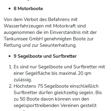
8 Motorboote
Von dem Verbot des Befahrens mit
Wasserfahrzeugen mit Motorkraft sind
ausgenommen die im Einverständnis mit der
Tankumsee GmbH genehmigten Boote zur
Rettung und zur Seeunterhaltung.
9 Segelboote und Surfbretter
Es sind nur Segelboote und Surfbretter mit
einer Segelfläche bis maximal 20 qm
zulässig.
Höchstens 75 Segelboote einschließlich
Surfbretter dürfen gleichzeitig segeln. Bis
zu 50 Boote davon können von den
segelsporttreibenden Vereinen gestellt