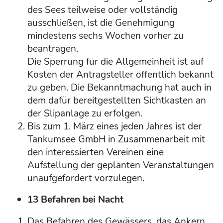
des Sees teilweise oder vollständig
ausschließen, ist die Genehmigung
mindestens sechs Wochen vorher zu
beantragen.
Die Sperrung für die Allgemeinheit ist auf
Kosten der Antragsteller öffentlich bekannt
zu geben. Die Bekanntmachung hat auch in
dem dafür bereitgestellten Sichtkasten an
der Slipanlage zu erfolgen.
Bis zum 1. März eines jeden Jahres ist der
Tankumsee GmbH in Zusammenarbeit mit
den interessierten Vereinen eine
Aufstellung der geplanten Veranstaltungen
unaufgefordert vorzulegen.
13 Befahren bei Nacht
Das Befahren des Gewässers, das Ankern