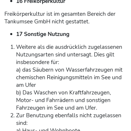
16 Freikörperkultur
Freikörperkultur ist im gesamten Bereich der
Tankumsee GmbH nicht gestattet.
17 Sonstige Nutzung
Weitere als die ausdrücklich zugelassenen
Nutzungsarten sind untersagt. Dies gilt
insbesondere für:
a) das Säubern von Wasserfahrzeugen mit
chemischen Reinigungsmitteln im See und
am Ufer
b) Das Waschen von Kraftfahrzeugen,
Motor- und Fahrrädern und sonstigen
Fahrzeugen im See und am Ufer.
Zur Benutzung ebenfalls nicht zugelassen
sind:
a) Haus- und Wohnboote