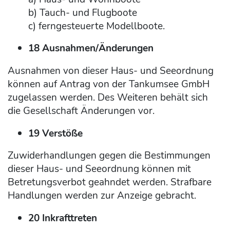
b) Tauch- und Flugboote
c) ferngesteuerte Modellboote.
18 Ausnahmen/Änderungen
Ausnahmen von dieser Haus- und Seeordnung
können auf Antrag von der Tankumsee GmbH
zugelassen werden. Des Weiteren behält sich
die Gesellschaft Änderungen vor.
19 Verstöße
Zuwiderhandlungen gegen die Bestimmungen
dieser Haus- und Seeordnung können mit
Betretungsverbot geahndet werden. Strafbare
Handlungen werden zur Anzeige gebracht.
20 Inkrafttreten