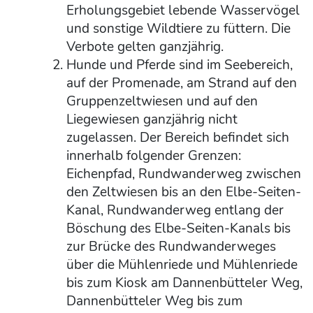
Erholungsgebiet lebende Wasservögel
und sonstige Wildtiere zu füttern. Die
Verbote gelten ganzjährig.
Hunde und Pferde sind im Seebereich,
auf der Promenade, am Strand auf den
Gruppenzeltwiesen und auf den
Liegewiesen ganzjährig nicht
zugelassen. Der Bereich befindet sich
innerhalb folgender Grenzen:
Eichenpfad, Rundwanderweg zwischen
den Zeltwiesen bis an den Elbe-Seiten-
Kanal, Rundwanderweg entlang der
Böschung des Elbe-Seiten-Kanals bis
zur Brücke des Rundwanderweges
über die Mühlenriede und Mühlenriede
bis zum Kiosk am Dannenbütteler Weg,
Dannenbütteler Weg bis zum