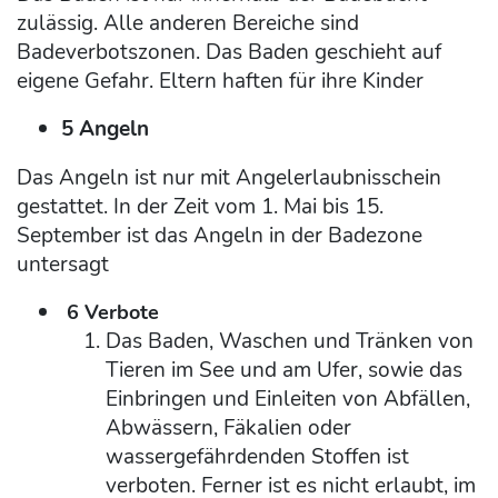
zulässig. Alle anderen Bereiche sind
Badeverbotszonen. Das Baden geschieht auf
eigene Gefahr. Eltern haften für ihre Kinder
5 Angeln
Das Angeln ist nur mit Angelerlaubnisschein
gestattet. In der Zeit vom 1. Mai bis 15.
September ist das Angeln in der Badezone
untersagt
6 Verbote
Das Baden, Waschen und Tränken von
Tieren im See und am Ufer, sowie das
Einbringen und Einleiten von Abfällen,
Abwässern, Fäkalien oder
wassergefährdenden Stoffen ist
verboten. Ferner ist es nicht erlaubt, im