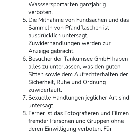
Wasssersportarten ganzjährig
verboten.
Die Mitnahme von Fundsachen und das
Sammeln von Pfandflaschen ist
ausdrücklich untersagt.
Zuwiderhandlungen werden zur
Anzeige gebracht.
Besucher der Tankumsee GmbH haben
alles zu unterlassen, was den guten
Sitten sowie dem Aufrechterhalten der
Sicherheit, Ruhe und Ordnung
zuwiderläuft.
Sexuelle Handlungen jeglicher Art sind
untersagt.
Ferner ist das Fotografieren und Filmen
fremder Personen und Gruppen ohne
deren Einwilligung verboten. Für