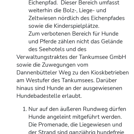
Eichenpfad. Dieser Bereich umfasst
weiterhin die Bolz-, Liege- und
Zeltwiesen nördlich des Eichenpfades
sowie die Kinderspielplätze.
Zum verbotenen Bereich für Hunde
und Pferde zählen nicht das Gelände
des Seehotels und des
Verwaltungstraktes der Tankumsee GmbH
sowie die Zuwegungen vom
Dannenbütteler Weg zu den Kioskbetrieben
am Westufer des Tankumsees. Darüber
hinaus sind Hunde an der ausgewiesenen
Hundebadestelle erlaubt.
Nur auf den äußeren Rundweg dürfen
Hunde angeleint mitgeführt werden.
Die Promenade, die Liegewiesen und
der Strand sind ganzjährig hundefreie