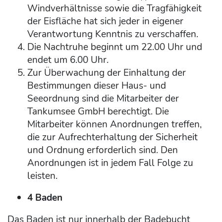
Windverhältnisse sowie die Tragfähigkeit
der Eisfläche hat sich jeder in eigener
Verantwortung Kenntnis zu verschaffen.
Die Nachtruhe beginnt um 22.00 Uhr und
endet um 6.00 Uhr.
Zur Überwachung der Einhaltung der
Bestimmungen dieser Haus- und
Seeordnung sind die Mitarbeiter der
Tankumsee GmbH berechtigt. Die
Mitarbeiter können Anordnungen treffen,
die zur Aufrechterhaltung der Sicherheit
und Ordnung erforderlich sind. Den
Anordnungen ist in jedem Fall Folge zu
leisten.
4 Baden
Das Baden ist nur innerhalb der Badebucht