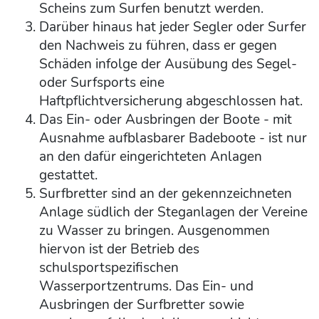
Scheins zum Surfen benutzt werden.
Darüber hinaus hat jeder Segler oder Surfer
den Nachweis zu führen, dass er gegen
Schäden infolge der Ausübung des Segel-
oder Surfsports eine
Haftpflichtversicherung abgeschlossen hat.
Das Ein- oder Ausbringen der Boote - mit
Ausnahme aufblasbarer Badeboote - ist nur
an den dafür eingerichteten Anlagen
gestattet.
Surfbretter sind an der gekennzeichneten
Anlage südlich der Steganlagen der Vereine
zu Wasser zu bringen. Ausgenommen
hiervon ist der Betrieb des
schulsportspezifischen
Wasserportzentrums. Das Ein- und
Ausbringen der Surfbretter sowie