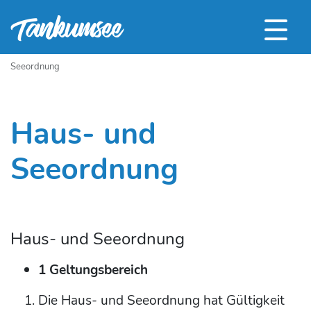
Seeordnung
Haus- und
Seeordnung
Haus- und Seeordnung
1 Geltungsbereich
Die Haus- und Seeordnung hat Gültigkeit