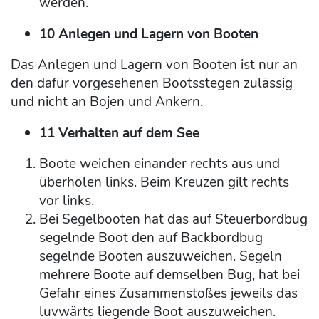
werden.
10 Anlegen und Lagern von Booten
Das Anlegen und Lagern von Booten ist nur an
den dafür vorgesehenen Bootsstegen zulässig
und nicht an Bojen und Ankern.
11 Verhalten auf dem See
Boote weichen einander rechts aus und
überholen links. Beim Kreuzen gilt rechts
vor links.
Bei Segelbooten hat das auf Steuerbordbug
segelnde Boot den auf Backbordbug
segelnde Booten auszuweichen. Segeln
mehrere Boote auf demselben Bug, hat bei
Gefahr eines Zusammenstoßes jeweils das
luvwärts liegende Boot auszuweichen.