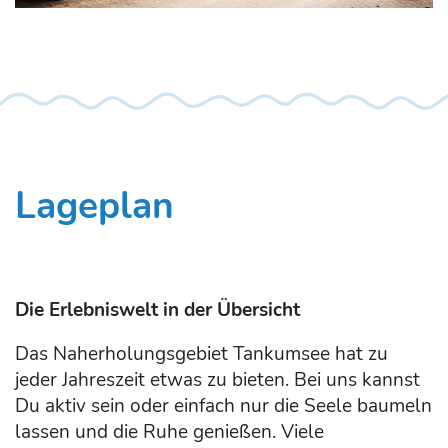
Lageplan
Die Erlebniswelt in der Übersicht
Das Naherholungsgebiet Tankumsee hat zu
jeder Jahreszeit etwas zu bieten. Bei uns kannst
Du aktiv sein oder einfach nur die Seele baumeln
lassen und die Ruhe genießen. Viele