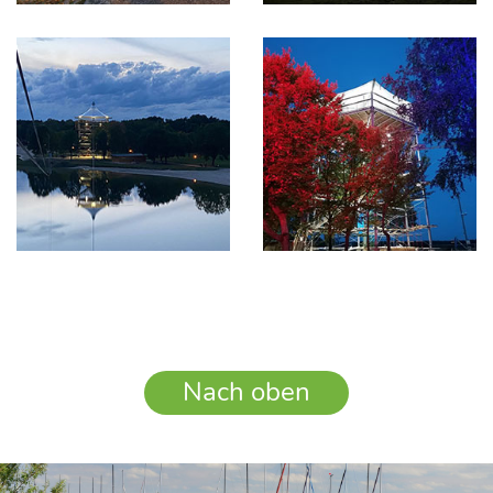
Nach oben