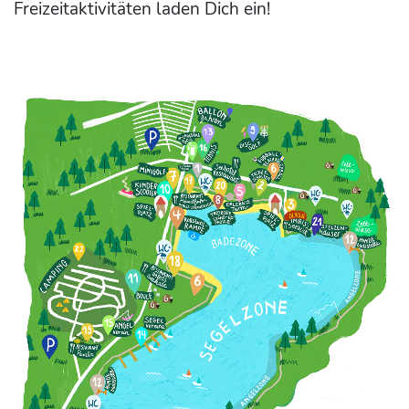
Freizeitaktivitäten laden Dich ein!