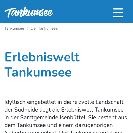
Tankumsee
Der Tankumsee
Erlebniswelt
Tankumsee
Idyllisch eingebettet in die reizvolle Landschaft
der Südheide liegt die Erlebniswelt Tankumsee
in der Samtgemeinde Isenbüttel. Sie besteht aus
dem Tankumsee und einem dazugehörigen
Naherholungsgebiet. Der Tankumsee entstand