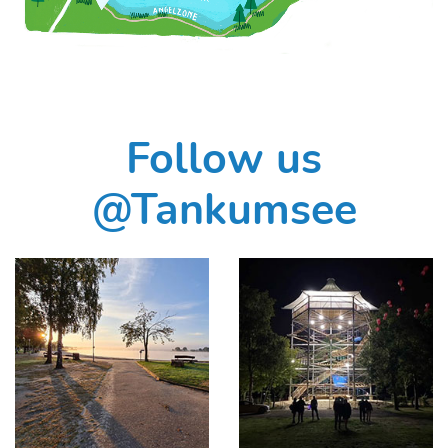
Follow us
@Tankumsee