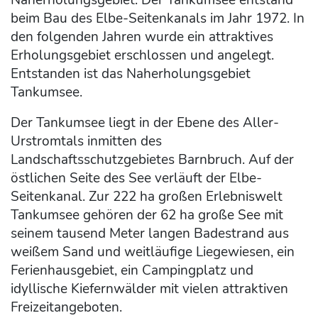
beim Bau des Elbe-Seitenkanals im Jahr 1972. In
den folgenden Jahren wurde ein attraktives
Erholungsgebiet erschlossen und angelegt.
Entstanden ist das Naherholungsgebiet
Tankumsee.
Der Tankumsee liegt in der Ebene des Aller-
Urstromtals inmitten des
Landschaftsschutzgebietes Barnbruch. Auf der
östlichen Seite des See verläuft der Elbe-
Seitenkanal. Zur 222 ha großen Erlebniswelt
Tankumsee gehören der 62 ha große See mit
seinem tausend Meter langen Badestrand aus
weißem Sand und weitläufige Liegewiesen, ein
Ferienhausgebiet, ein Campingplatz und
idyllische Kiefernwälder mit vielen attraktiven
Freizeitangeboten.