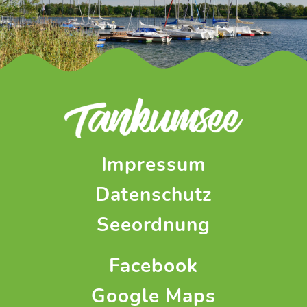
Impressum
Datenschutz
Seeordnung
Facebook
Google Maps