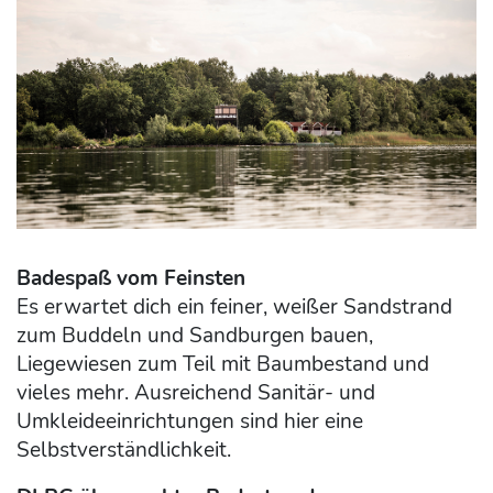
Badespaß vom Feinsten
Es erwartet dich ein feiner, weißer Sandstrand
zum Buddeln und Sandburgen bauen,
Liegewiesen zum Teil mit Baumbestand und
vieles mehr. Ausreichend Sanitär- und
Umkleideeinrichtungen sind hier eine
Selbstverständlichkeit.