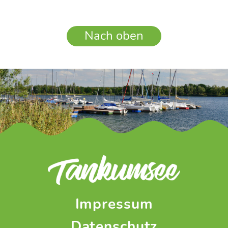
Nach oben
Impressum
Datenschutz