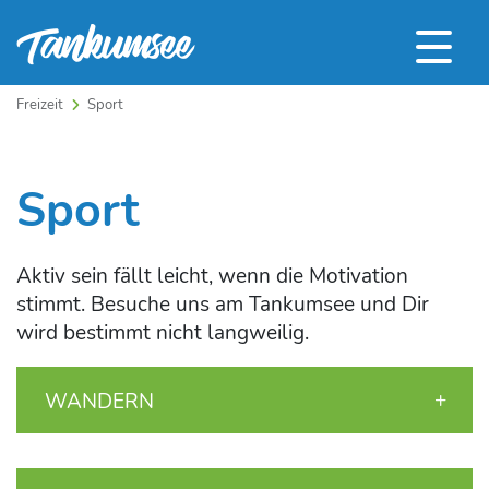
Freizeit
Sport
Sport
Aktiv sein fällt leicht, wenn die Motivation
stimmt. Besuche uns am Tankumsee und Dir
wird bestimmt nicht langweilig.
WANDERN