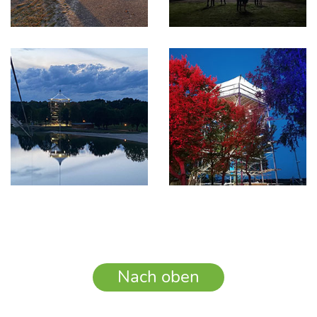
Nach oben