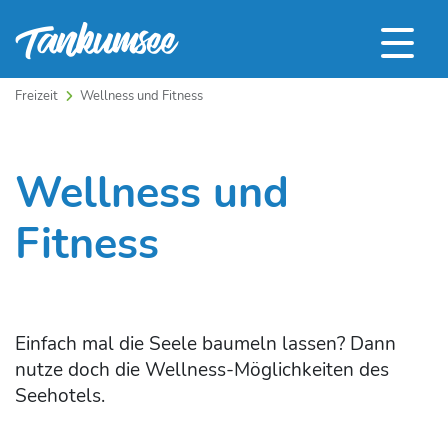
Freizeit
Wellness und Fitness
Wellness und
Fitness
Einfach mal die Seele baumeln lassen? Dann
nutze doch die Wellness-Möglichkeiten des
Seehotels.