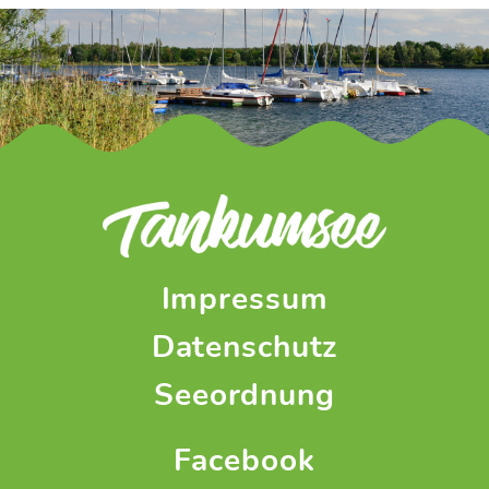
Impressum
Datenschutz
Seeordnung
Facebook