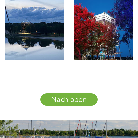
Nach oben