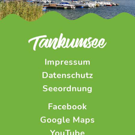
Impressum
Datenschutz
Seeordnung
Facebook
Google Maps
YouTube