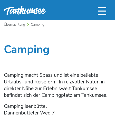
Übernachtung
Camping
Camping
Camping macht Spass und ist eine beliebte
Urlaubs- und Reiseform. In reizvoller Natur, in
direkter Nähe zur Erlebniswelt Tankumsee
befindet sich der Campingplatz am Tankumsee.
Camping Isenbüttel
Dannenbütteler Weg 7