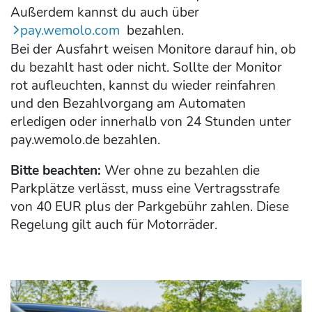
Außerdem kannst du auch über
pay.wemolo.com
bezahlen.
Bei der Ausfahrt weisen Monitore darauf hin, ob
du bezahlt hast oder nicht. Sollte der Monitor
rot aufleuchten, kannst du wieder reinfahren
und den Bezahlvorgang am Automaten
erledigen oder innerhalb von 24 Stunden unter
pay.wemolo.de bezahlen.
Bitte beachten:
Wer ohne zu bezahlen die
Parkplätze verlässt, muss eine Vertragsstrafe
von 40 EUR plus der Parkgebühr zahlen. Diese
Regelung gilt auch für Motorräder.