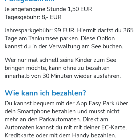
Je angefangene Stunde 1,50 EUR
Tagesgebühr: 8,- EUR
Jahresparkgebühr: 99 EUR. Hiermit darfst du 365
Tage am Tankumsee parken. Diese Option
kannst du in der Verwaltung am See buchen.
Wer nur mal schnell seine Kinder zum See
bringen möchte, kann ohne zu bezahlen
innerhalb von 30 Minuten wieder ausfahren.
Wie kann ich bezahlen?
Du kannst bequem mit der App Easy Park über
dein Smartphone bezahlen und musst nicht
mehr an den Parkautomaten. Direkt am
Automaten kannst du mit mit deiner EC-Karte,
Kreditkarte oder mit dem Handy bezahlen.