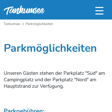
Tankumsee
Parkmöglichkeiten
Parkmöglichkeiten
Unseren Gästen stehen der Parkplatz "Süd" am
Campingplatz und der Parkplatz "Nord" am
Hauptstrand zur Verfügung.
Parkgebühren: