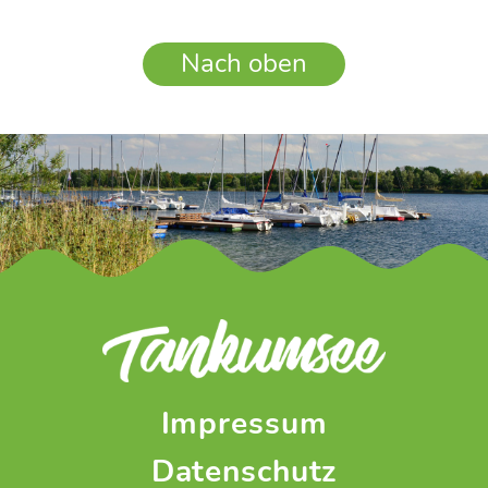
Nach oben
Impressum
Datenschutz